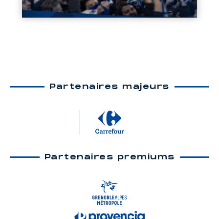
Partenaires majeurs
Partenaires premiums