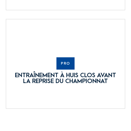
PRO
ENTRAÎNEMENT À HUIS CLOS AVANT
LA REPRISE DU CHAMPIONNAT