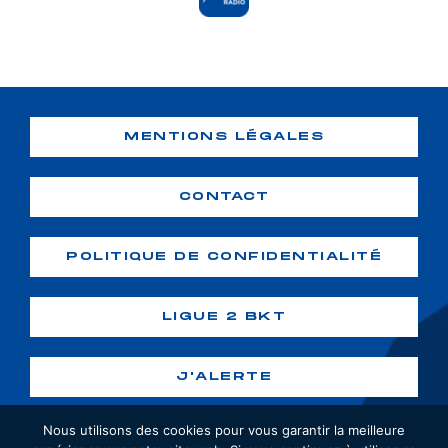
MENTIONS LÉGALES
CONTACT
POLITIQUE DE CONFIDENTIALITÉ
LIGUE 2 BKT
J'ALERTE
Nous utilisons des cookies pour vous garantir la meilleure