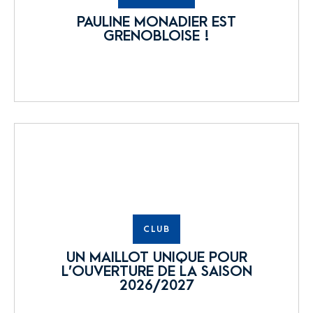
PAULINE MONADIER EST
GRENOBLOISE !
CLUB
UN MAILLOT UNIQUE POUR
L’OUVERTURE DE LA SAISON
2026/2027