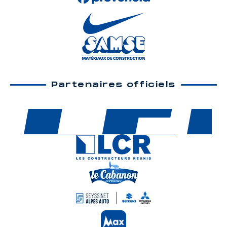
Partenaires officiels