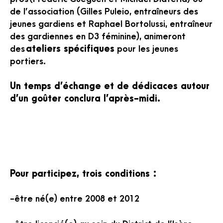
de l’association (Gilles Puleio, entraîneurs des
jeunes gardiens et Raphael Bortolussi, entraîneur
des gardiennes en D3 féminine), animeront
des
ateliers spécifiques
pour les jeunes
portiers.
Un temps d’échange et de dédicaces autour
d’un goûter conclura l’après-midi.
Pour participez, trois conditions :
-être né(e) entre 2008 et 2012