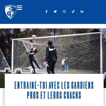
Entraîne-toi avec les gardiens
pros et leurs coachs