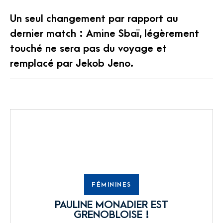
Un seul changement par rapport au
dernier match : Amine Sbaï, légèrement
touché ne sera pas du voyage et
remplacé par Jekob Jeno.
FÉMININES
PAULINE MONADIER EST
GRENOBLOISE !