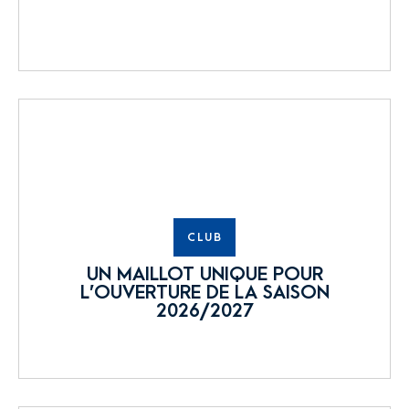
CLUB
UN MAILLOT UNIQUE POUR
L’OUVERTURE DE LA SAISON
2026/2027