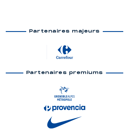
Partenaires majeurs
Partenaires premiums