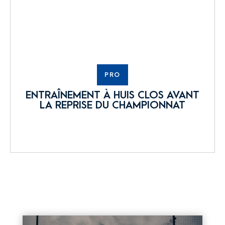
PRO
ENTRAÎNEMENT À HUIS CLOS AVANT
LA REPRISE DU CHAMPIONNAT