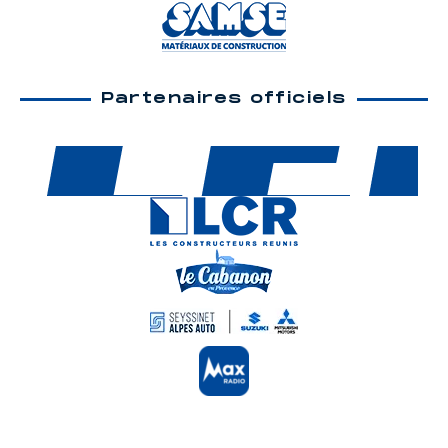
Partenaires officiels