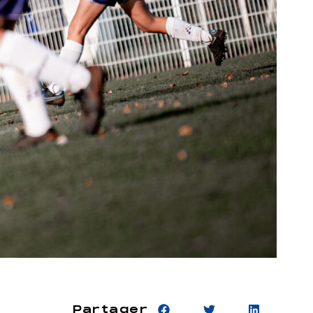
Partager