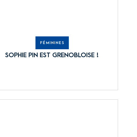
FÉMININES
SOPHIE PIN EST GRENOBLOISE !