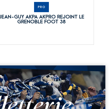
PRO
JEAN-GUY AKPA AKPRO REJOINT LE
GRENOBLE FOOT 38