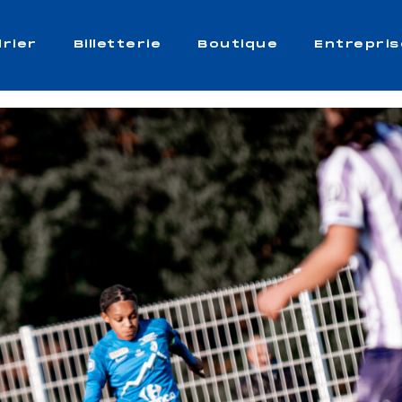
rier
Billetterie
Boutique
Entrepris