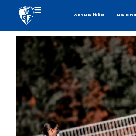
Actualités
Calend