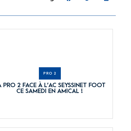
PRO 2
A PRO 2 FACE À L’AC SEYSSINET FOOT
CE SAMEDI EN AMICAL !