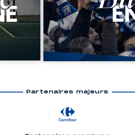
Partenaires majeurs