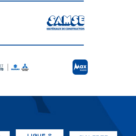
LIGUE 2