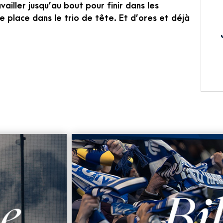
vailler jusqu’au bout pour finir dans les
e place dans le trio de tête. Et d’ores et déjà