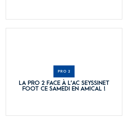
PRO 2
LA PRO 2 FACE À L’AC SEYSSINET
FOOT CE SAMEDI EN AMICAL !