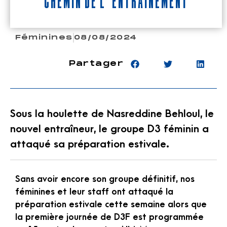
chemin de l’entraînement
Féminines
08/08/2024
Partager
Sous la houlette de Nasreddine Behloul, le
nouvel entraîneur, le groupe D3 féminin a
attaqué sa préparation estivale.
Sans avoir encore son groupe définitif, nos
féminines et leur staff ont attaqué la
préparation estivale cette semaine alors que
la première journée de D3F est programmée