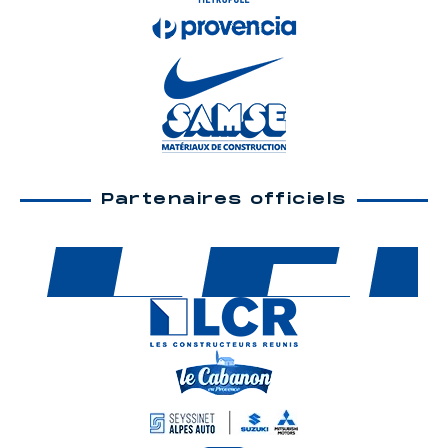
Partenaires officiels