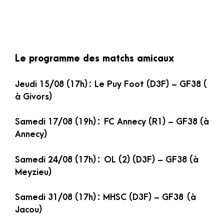
Le programme des matchs amicaux
Jeudi 15/08 (17h) : Le Puy Foot (D3F) – GF38 (
à Givors)
Samedi 17/08 (19h) : FC Annecy (R1) – GF38 (à
Annecy)
Samedi 24/08 (17h) : OL (2) (D3F) – GF38 (à
Meyzieu)
Samedi 31/08 (17h) : MHSC (D3F) – GF38 (à
Jacou)