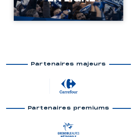
Partenaires majeurs
Partenaires premiums