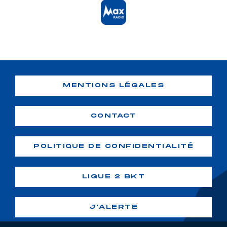
MENTIONS LÉGALES
CONTACT
POLITIQUE DE CONFIDENTIALITÉ
LIGUE 2 BKT
J'ALERTE