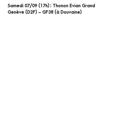
Samedi 07/09 (17h) : Thonon Evian Grand
Genève (D2F) – GF38 (à Douvaine)