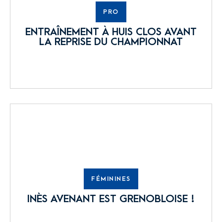
PRO
ENTRAÎNEMENT À HUIS CLOS AVANT
LA REPRISE DU CHAMPIONNAT
FÉMININES
INÈS AVENANT EST GRENOBLOISE !