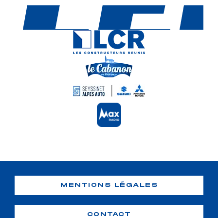
MENTIONS LÉGALES
CONTACT