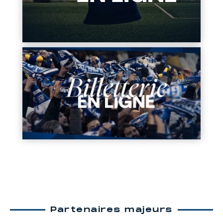
Partenaires majeurs