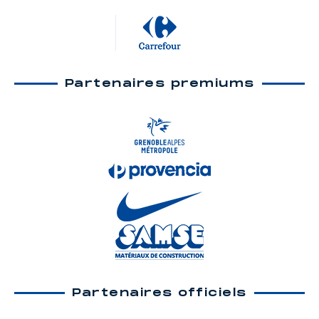
Partenaires premiums
Partenaires officiels