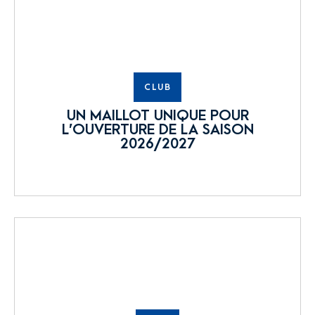
CLUB
UN MAILLOT UNIQUE POUR
L’OUVERTURE DE LA SAISON
2026/2027