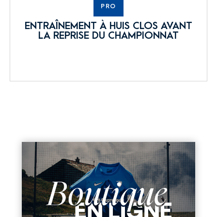
PRO
ENTRAÎNEMENT À HUIS CLOS AVANT
LA REPRISE DU CHAMPIONNAT