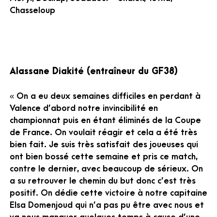
Chasseloup
Alassane Diakité (entraîneur du GF38)
« On a eu deux semaines difficiles en perdant à
Valence d’abord notre invincibilité en
championnat puis en étant éliminés de la Coupe
de France. On voulait réagir et cela a été très
bien fait. Je suis très satisfait des joueuses qui
ont bien bossé cette semaine et pris ce match,
contre le dernier, avec beaucoup de sérieux. On
a su retrouver le chemin du but donc c’est très
positif. On dédie cette victoire à notre capitaine
Elsa Domenjoud qui n’a pas pu être avec nous et