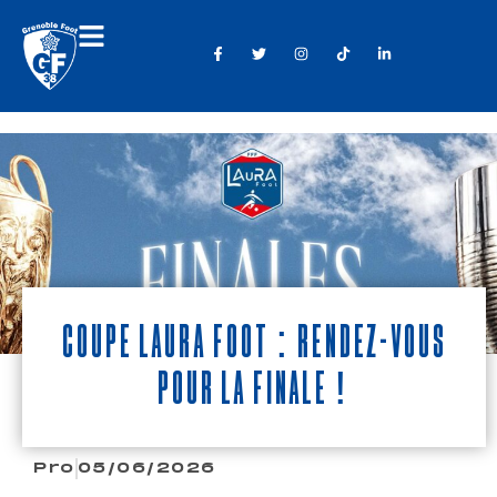
Coupe LAuRA Foot : Rendez-vous
pour la finale !
Pro
05/06/2026