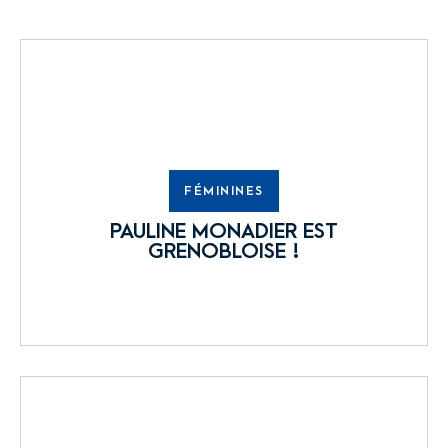
FÉMININES
PAULINE MONADIER EST
GRENOBLOISE !