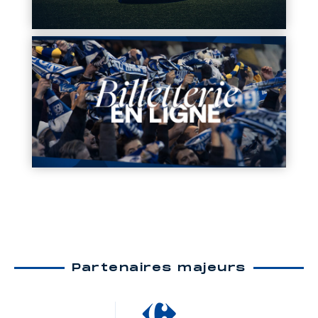
Partenaires majeurs