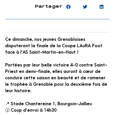
Partager
Ce dimanche, nos jeunes Grenobloises
disputeront la finale de la Coupe LAuRA Foot
face à l’AS Saint-Martin-en-Haut !
Portées par leur belle victoire 4-0 contre Saint-
Priest en demi-finale, elles auront à cœur de
conclure cette saison en beauté et de ramener
le trophée à Grenoble pour la deuxième fois de
leur histoire.
📍 Stade Chantereine 1, Bourgoin-Jallieu
🕞 Coup d’envoi à 14h30