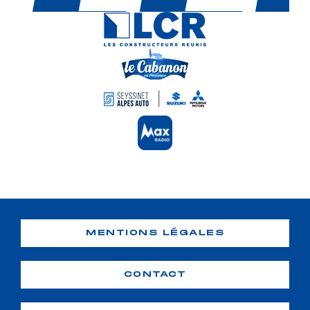
MENTIONS LÉGALES
CONTACT