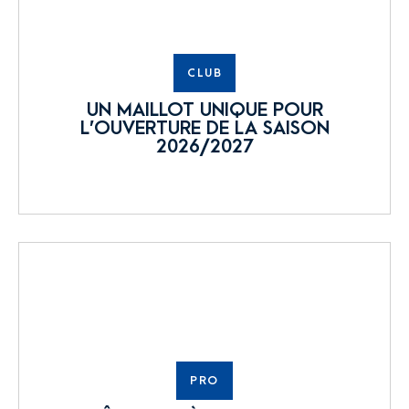
CLUB
UN MAILLOT UNIQUE POUR
L’OUVERTURE DE LA SAISON
2026/2027
PRO