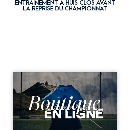
ENTRAÎNEMENT À HUIS CLOS AVANT
LA REPRISE DU CHAMPIONNAT