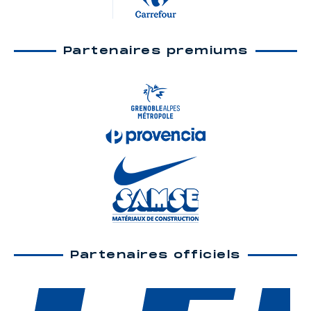
Partenaires premiums
Partenaires officiels