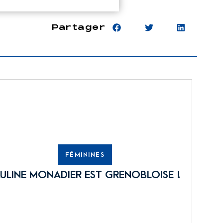
Partager
FÉMININES
ULINE MONADIER EST GRENOBLOISE !