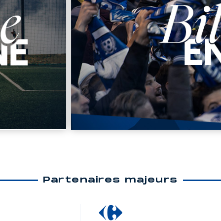
Partenaires majeurs