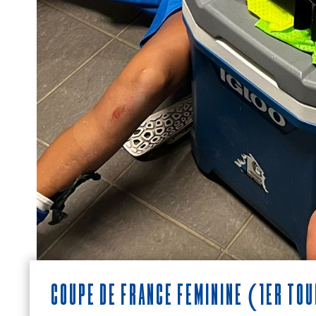
Coupe de France féminine (1er tou