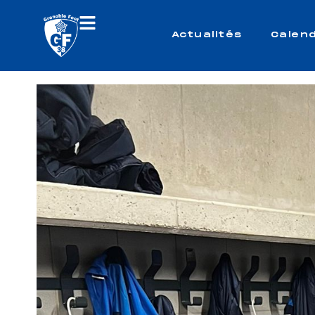
Actualités
Calend