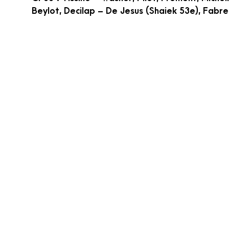
Beylot, Decilap – De Jesus (Shaiek 53e), Fabre