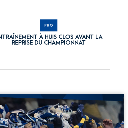
PRO
NTRAÎNEMENT À HUIS CLOS AVANT LA
REPRISE DU CHAMPIONNAT