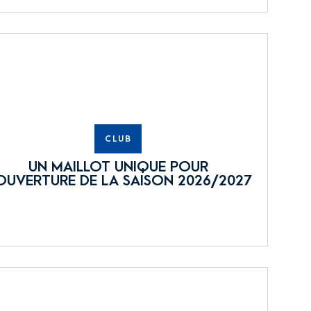
CLUB
UN MAILLOT UNIQUE POUR
OUVERTURE DE LA SAISON 2026/2027