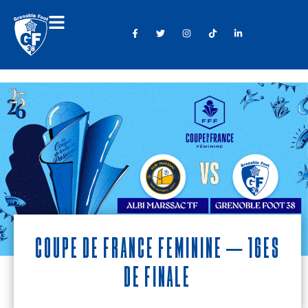
Coupe de France Féminine – 16es
de finale