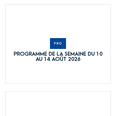
PRO
PROGRAMME DE LA SEMAINE DU 10
AU 14 AOÛT 2026