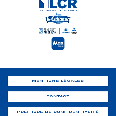
MENTIONS LÉGALES
CONTACT
POLITIQUE DE CONFIDENTIALITÉ