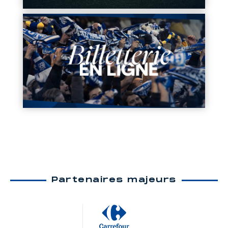
Partenaires majeurs