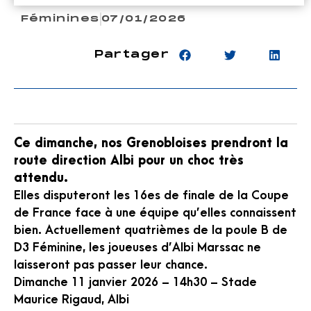
Féminines
07/01/2026
Partager
Ce dimanche, nos Grenobloises prendront la
route direction Albi pour un choc très
attendu.
Elles disputeront les 16es de finale de la Coupe
de France face à une équipe qu’elles connaissent
bien. Actuellement quatrièmes de la poule B de
D3 Féminine, les joueuses d’Albi Marssac ne
laisseront pas passer leur chance.
Dimanche 11 janvier 2026 – 14h30 – Stade
Maurice Rigaud, Albi