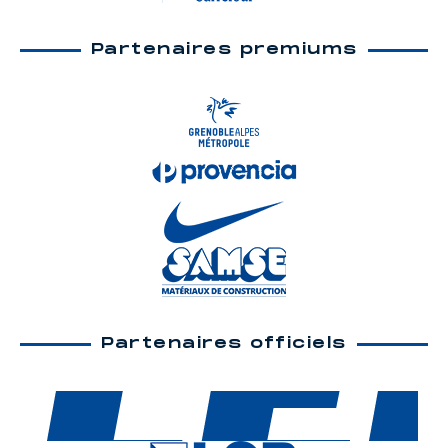
Partenaires premiums
Partenaires officiels