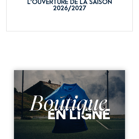
L’OUVERTURE DE LA SAISON
2026/2027