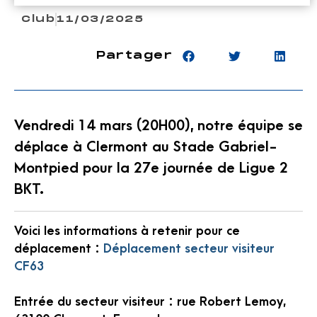
Club
11/03/2025
Partager
Vendredi 14 mars (20H00), notre équipe se
déplace à Clermont au Stade Gabriel-
Montpied pour la 27e journée de Ligue 2
BKT.
Voici les informations à retenir pour ce
déplacement :
Déplacement secteur visiteur
CF63
Entrée du secteur visiteur : rue Robert Lemoy,