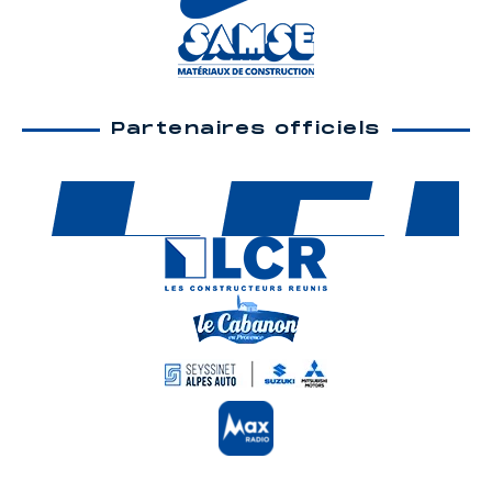
Partenaires officiels