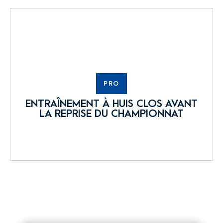
PRO
ENTRAÎNEMENT À HUIS CLOS AVANT
LA REPRISE DU CHAMPIONNAT