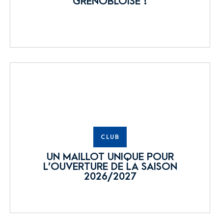
GRENOBLOISE !
CLUB
UN MAILLOT UNIQUE POUR
L’OUVERTURE DE LA SAISON
2026/2027