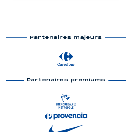
Partenaires majeurs
Partenaires premiums