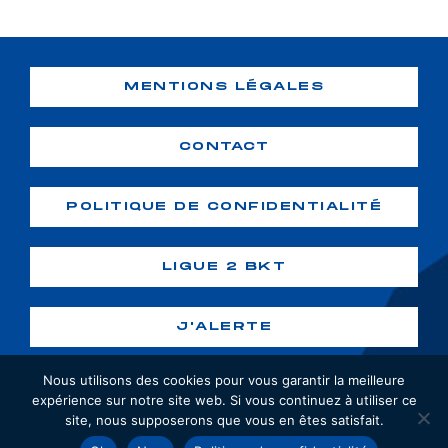
MENTIONS LÉGALES
CONTACT
POLITIQUE DE CONFIDENTIALITÉ
LIGUE 2 BKT
J'ALERTE
Nous utilisons des cookies pour vous garantir la meilleure
expérience sur notre site web. Si vous continuez à utiliser ce
site, nous supposerons que vous en êtes satisfait.
Copyright ©2026 GF38. Tous droits