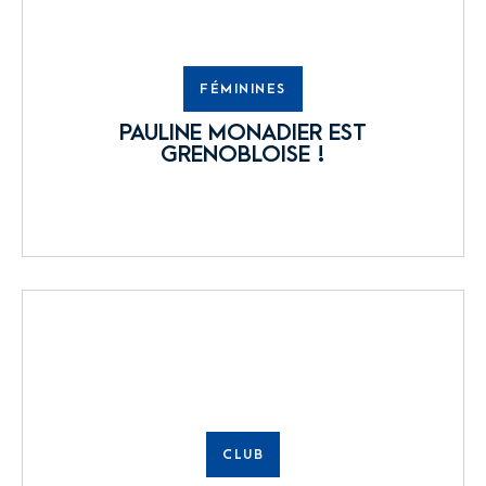
FÉMININES
PAULINE MONADIER EST
GRENOBLOISE !
CLUB