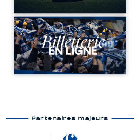
Partenaires majeurs