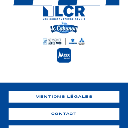
MENTIONS LÉGALES
CONTACT