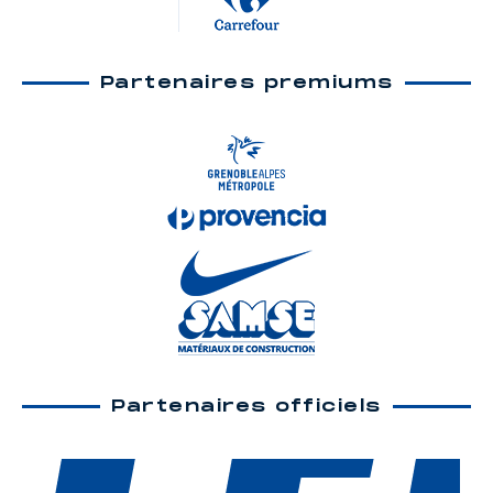
Partenaires premiums
Partenaires officiels