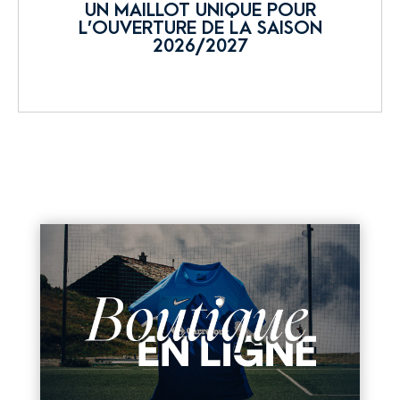
UN MAILLOT UNIQUE POUR
L’OUVERTURE DE LA SAISON
2026/2027