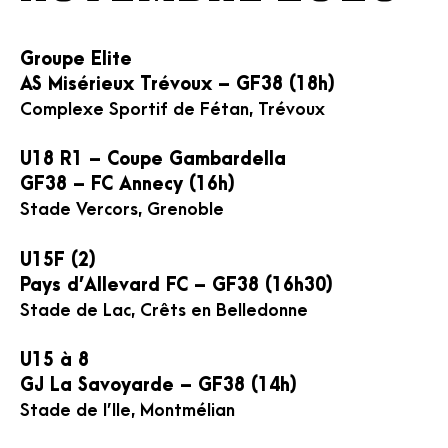
Groupe Elite
AS Misérieux Trévoux – GF38 (18h)
Complexe Sportif de Fétan, Trévoux
U18 R1 – Coupe Gambardella
GF38 – FC Annecy (16h)
Stade Vercors, Grenoble
U15F (2)
Pays d’Allevard FC – GF38 (16h30)
Stade de Lac, Crêts en Belledonne
U15 à 8
GJ La Savoyarde – GF38 (14h)
Stade de l’Ile, Montmélian