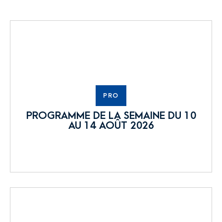
PRO
PROGRAMME DE LA SEMAINE DU 10
AU 14 AOÛT 2026