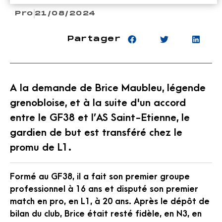
Pro
21/08/2024
Partager
A la demande de Brice Maubleu, légende
grenobloise, et à la suite d'un accord
entre le GF38 et l’AS Saint-Etienne, le
gardien de but est transféré chez le
promu de L1.
Formé au GF38, il a fait son premier groupe
professionnel à 16 ans et disputé son premier
match en pro, en L1, à 20 ans. Après le dépôt de
bilan du club, Brice était resté fidèle, en N3, en