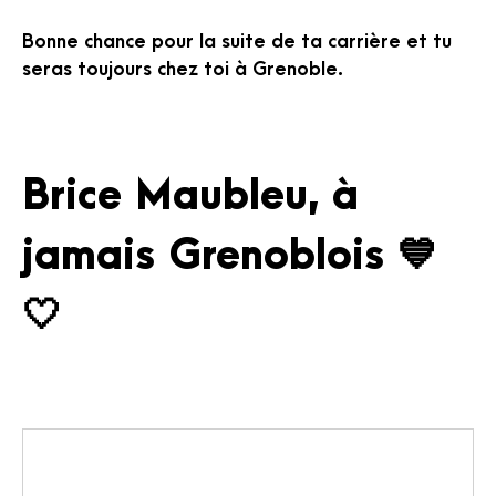
Bonne chance pour la suite de ta carrière et tu
seras toujours chez toi à Grenoble.
Brice Maubleu, à
jamais Grenoblois 💙
🤍