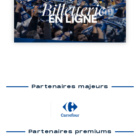
Partenaires majeurs
Partenaires premiums