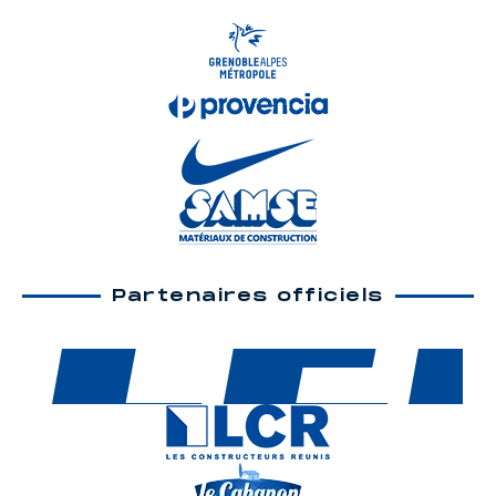
Partenaires officiels