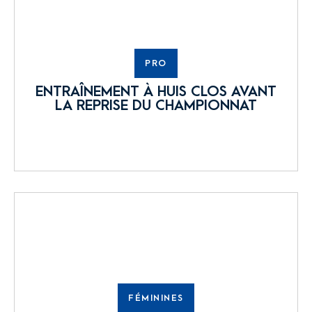
PRO
ENTRAÎNEMENT À HUIS CLOS AVANT
LA REPRISE DU CHAMPIONNAT
FÉMININES