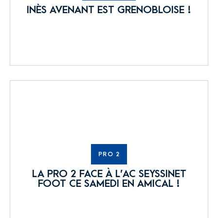
INÈS AVENANT EST GRENOBLOISE !
PRO 2
LA PRO 2 FACE À L’AC SEYSSINET
FOOT CE SAMEDI EN AMICAL !