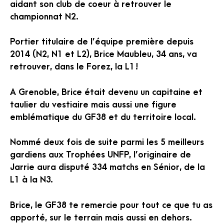
aidant son club de coeur à retrouver le
championnat N2.
Portier titulaire de l’équipe première depuis
2014 (N2, N1 et L2), Brice Maubleu, 34 ans, va
retrouver, dans le Forez, la L1 !
A Grenoble, Brice était devenu un capitaine et
taulier du vestiaire mais aussi une figure
emblématique du GF38 et du territoire local.
Nommé deux fois de suite parmi les 5 meilleurs
gardiens aux Trophées UNFP, l’originaire de
Jarrie aura disputé 334 matchs en Sénior, de la
L1 à la N3.
Brice, le GF38 te remercie pour tout ce que tu as
apporté, sur le terrain mais aussi en dehors.