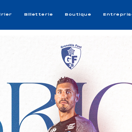
rier
Billetterie
Boutique
Entrepris