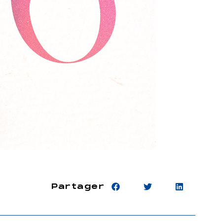
Partager