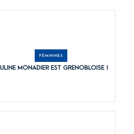
FÉMININES
ULINE MONADIER EST GRENOBLOISE !