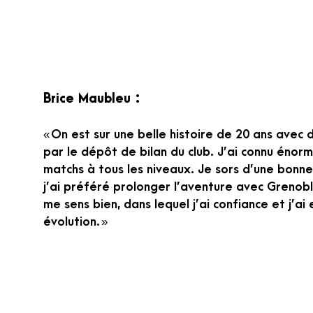
Brice Maubleu :
« On est sur une belle histoire de 20 ans avec 
par le dépôt de bilan du club. J’ai connu én
matchs à tous les niveaux. Je sors d’une bonne 
j’ai préféré prolonger l’aventure avec Grenobl
me sens bien, dans lequel j’ai confiance et j’ai
évolution. »