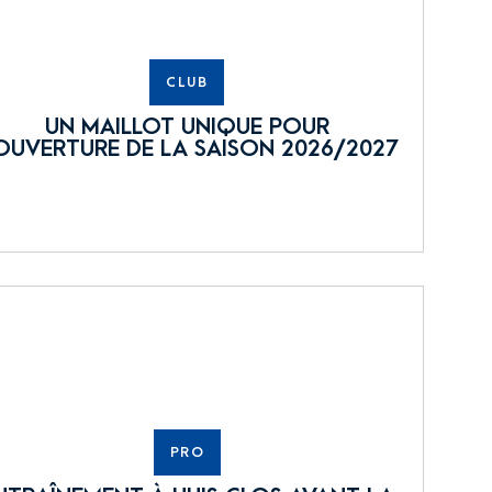
CLUB
UN MAILLOT UNIQUE POUR
OUVERTURE DE LA SAISON 2026/2027
PRO