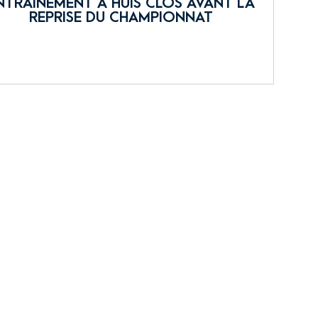
NTRAÎNEMENT À HUIS CLOS AVANT LA
REPRISE DU CHAMPIONNAT