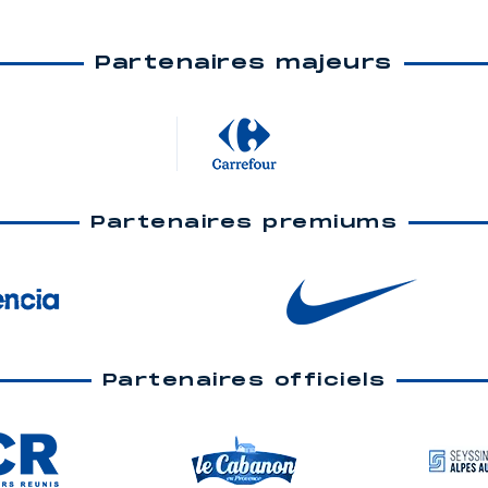
Partenaires majeurs
Partenaires premiums
Partenaires officiels