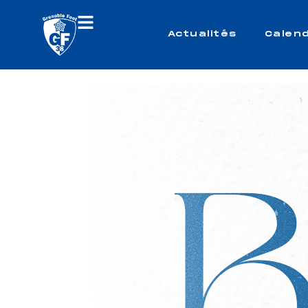
Actualités
Calend