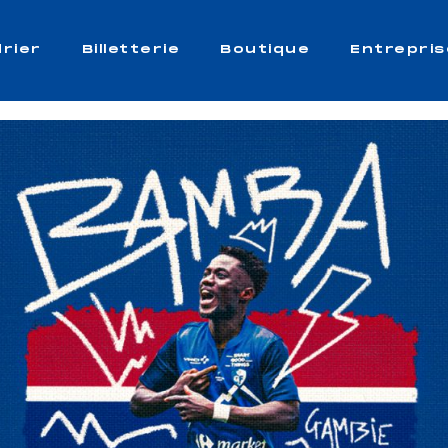
rier
Billetterie
Boutique
Entrepris