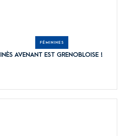
FÉMININES
INÈS AVENANT EST GRENOBLOISE !