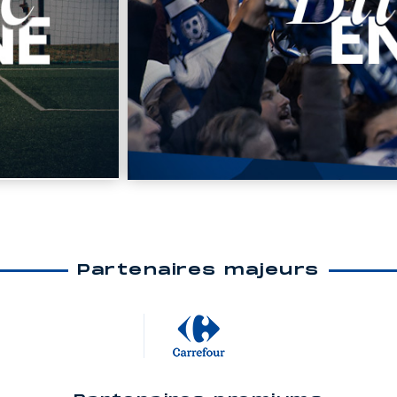
Partenaires majeurs