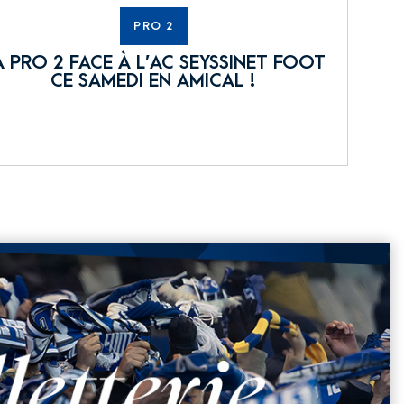
PRO 2
A PRO 2 FACE À L’AC SEYSSINET FOOT
CE SAMEDI EN AMICAL !