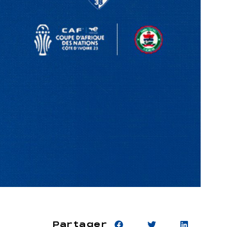
Partager