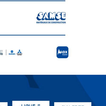
LIGUE 2