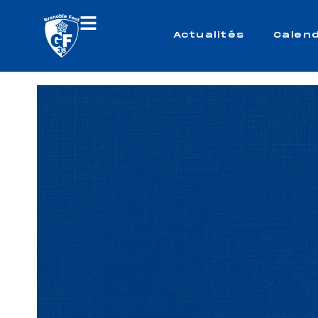
Actualités
Calend