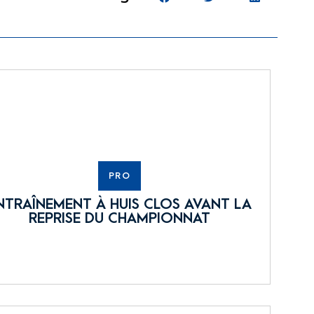
PRO
NTRAÎNEMENT À HUIS CLOS AVANT LA
REPRISE DU CHAMPIONNAT