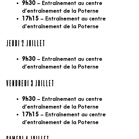
9h30
– Entraînement au centre
d’entraînement de la Poterne
17h15
– Entraînement au centre
d’entraînement de la Poterne
Jeudi 2 juillet
9h30
– Entraînement au centre
d’entraînement de la Poterne
Vendredi 3 juillet
9h30
– Entraînement au centre
d’entraînement de la Poterne
17h15
– Entraînement au centre
d’entraînement de la Poterne