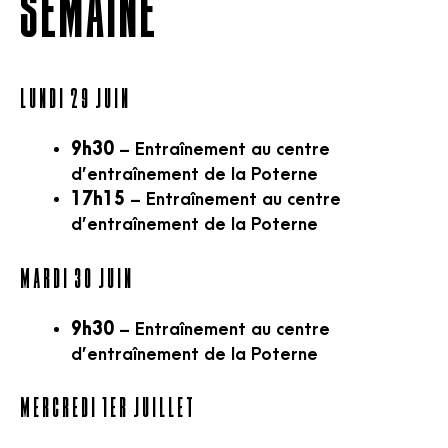
semaine
Lundi 29 juin
9h30
– Entraînement au centre
d’entraînement de la Poterne
17h15
– Entraînement au centre
d’entraînement de la Poterne
Mardi 30 juin
9h30
– Entraînement au centre
d’entraînement de la Poterne
Mercredi 1er juillet