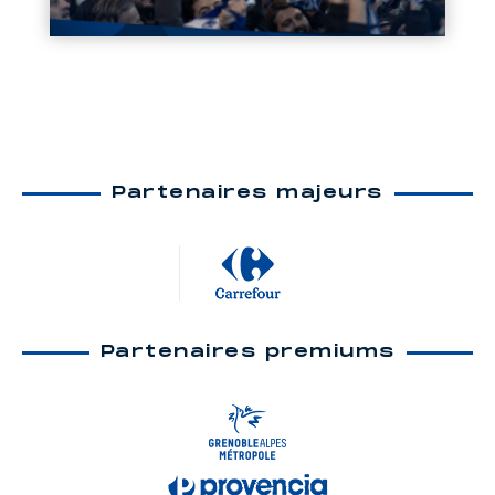
Partenaires majeurs
Partenaires premiums