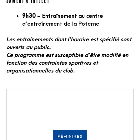
Samedi 4 juillet
9h30
– Entraînement au centre
d’entraînement de la Poterne
Les entrainements dont l’horaire est spécifié sont
ouverts au public.
Ce programme est susceptible d’être modifié en
fonction des contraintes sportives et
organisationnelles du club.
FÉMININES