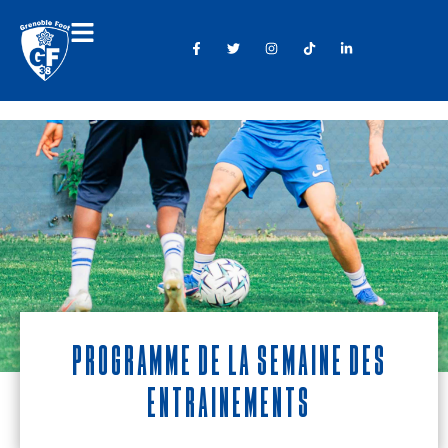
Programme de la semaine des
entrainements