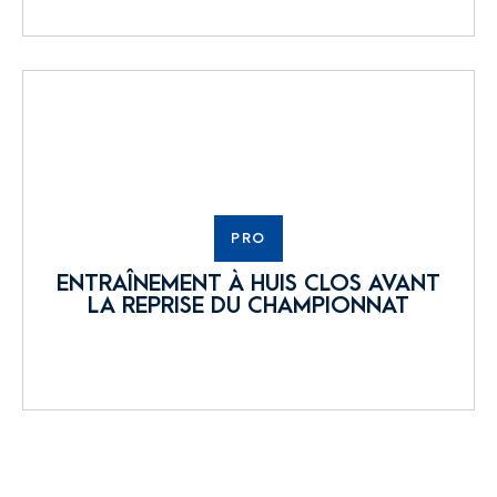
PRO
ENTRAÎNEMENT À HUIS CLOS AVANT
LA REPRISE DU CHAMPIONNAT