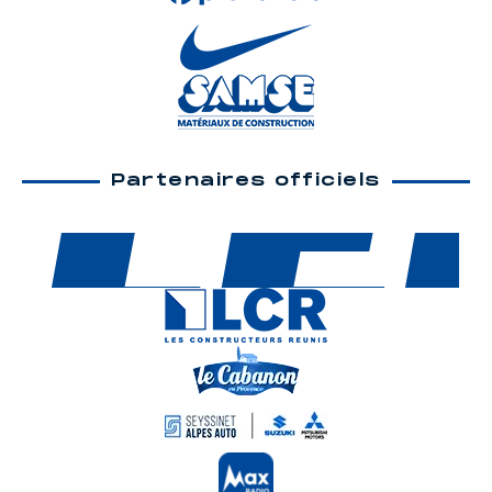
Partenaires officiels