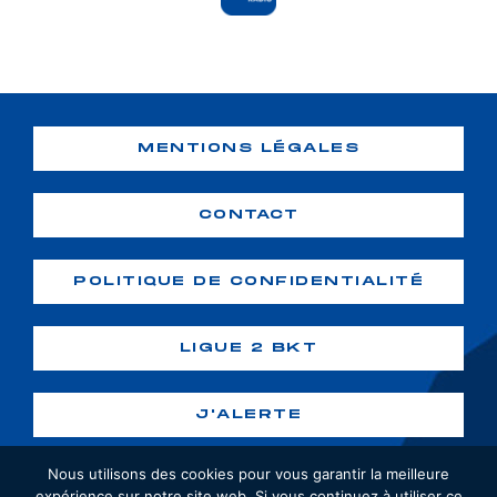
MENTIONS LÉGALES
CONTACT
POLITIQUE DE CONFIDENTIALITÉ
LIGUE 2 BKT
J'ALERTE
Nous utilisons des cookies pour vous garantir la meilleure
expérience sur notre site web. Si vous continuez à utiliser ce