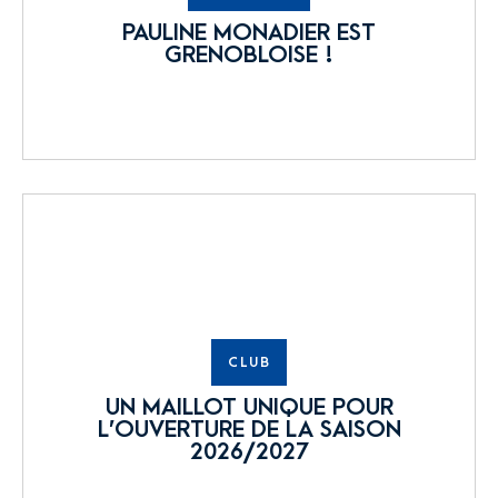
PAULINE MONADIER EST
GRENOBLOISE !
CLUB
UN MAILLOT UNIQUE POUR
L’OUVERTURE DE LA SAISON
2026/2027