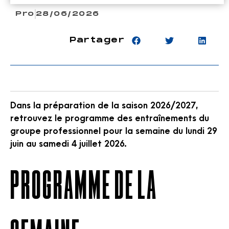
Pro
28/06/2026
Partager
Dans la préparation de la saison 2026/2027,
retrouvez le programme des entraînements du
groupe professionnel pour la semaine du lundi 29
juin au samedi 4 juillet 2026.
Programme de la