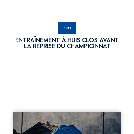
PRO
ENTRAÎNEMENT À HUIS CLOS AVANT
LA REPRISE DU CHAMPIONNAT