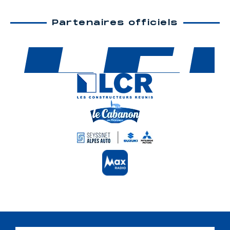
Partenaires officiels