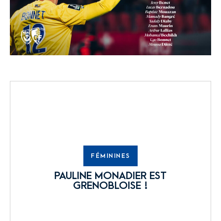
FÉMININES
PAULINE MONADIER EST
GRENOBLOISE !