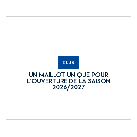
CLUB
UN MAILLOT UNIQUE POUR
L’OUVERTURE DE LA SAISON
2026/2027