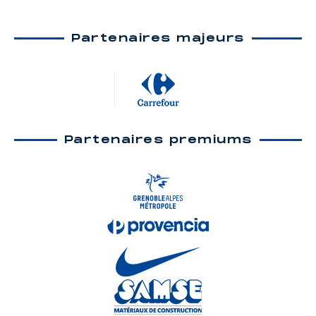
Partenaires majeurs
Partenaires premiums